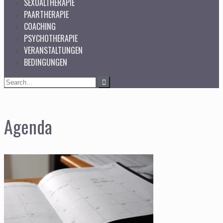
SEXUALTHERAPIE
PAARTHERAPIE
COACHING
PSYCHOTHERAPIE
VERANSTALTUNGEN
BEDINGUNGEN
Search
for:
Agenda