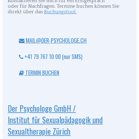
Kontaktieren Sie mich für ein Erstgespräch
oder für Nachfragen. Termine buchen können Sie
direkt über das
Buchungstool.
MAIL@DER-PSYCHOLOGE.CH
+41 79 767 10 00 (nur SMS)
TERMIN BUCHEN
Der Psychologe GmbH /
Institut für Sexualpädagogik und
Sexualtherapie Zürich