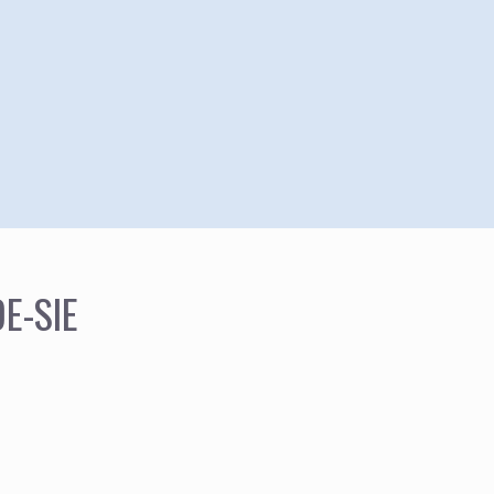
E-SIE