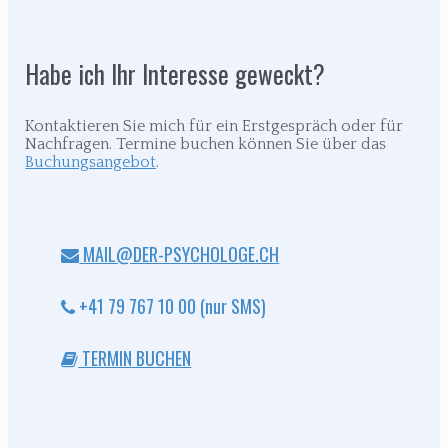
Habe ich Ihr Interesse geweckt?
Kontaktieren Sie mich für ein Erstgespräch oder für
Nachfragen. Termine buchen können Sie über das
Buchungsangebot
.
MAIL@DER-PSYCHOLOGE.CH
+41 79 767 10 00 (nur SMS)
TERMIN BUCHEN