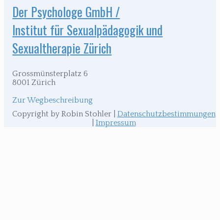
Der Psychologe GmbH /
Institut für Sexualpädagogik und
Sexualtherapie Zürich
Grossmünsterplatz 6
8001 Zürich
Zur Wegbeschreibung
Copyright by Robin Stohler |
Datenschutzbestimmungen
|
Impressum