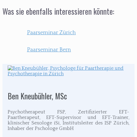
Was sie ebenfalls interessieren könnte:
Paarseminar Zürich
Paarseminar Bern
Ben Kneubühler, MSc
Psychotherapeut FSP, Zertifizierter EFT-
Paartherapeut, EFT-Supervisor und EFT-Trainer,
klinischer Sexologe iSi, Institutsleiter des ISP Zürich,
Inhaber der Pschologe GmbH