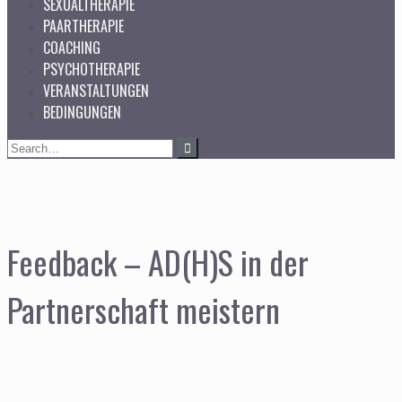
SEXUALTHERAPIE
PAARTHERAPIE
COACHING
PSYCHOTHERAPIE
VERANSTALTUNGEN
BEDINGUNGEN
Search
for:
Feedback – AD(H)S in der
Partnerschaft meistern