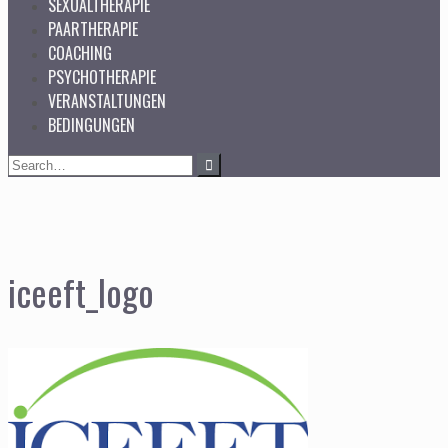
SEXUALTHERAPIE
PAARTHERAPIE
COACHING
PSYCHOTHERAPIE
VERANSTALTUNGEN
BEDINGUNGEN
Search
for:
iceeft_logo