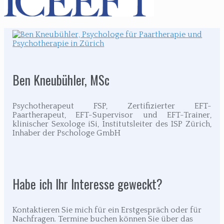
Ben Kneubühler, MSc
Psychotherapeut FSP, Zertifizierter EFT-
Paartherapeut, EFT-Supervisor und EFT-Trainer,
klinischer Sexologe iSi, Institutsleiter des ISP Zürich,
Inhaber der Pschologe GmbH
Habe ich Ihr Interesse geweckt?
Kontaktieren Sie mich für ein Erstgespräch oder für
Nachfragen. Termine buchen können Sie über das