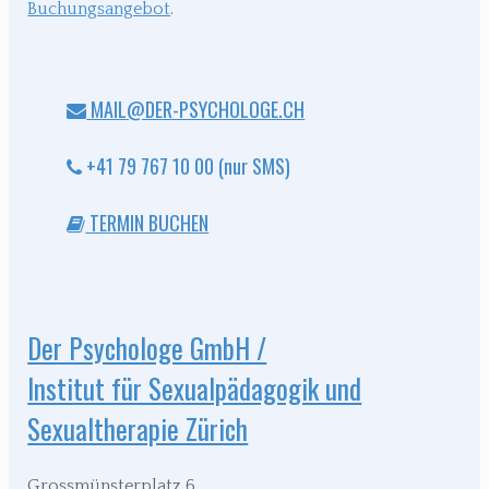
Buchungsangebot
.
MAIL@DER-PSYCHOLOGE.CH
+41 79 767 10 00 (nur SMS)
TERMIN BUCHEN
Der Psychologe GmbH /
Institut für Sexualpädagogik und
Sexualtherapie Zürich
Grossmünsterplatz 6